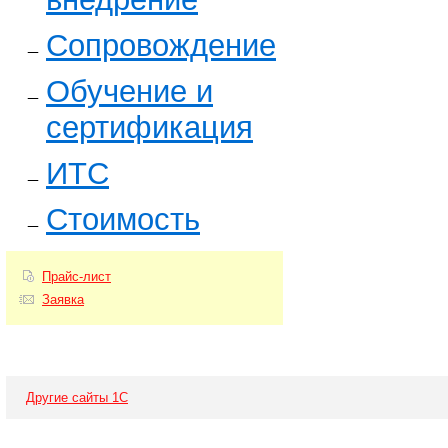
Сопровождение
Обучение и
сертификация
ИТС
Стоимость
Прайс-лист
Заявка
Другие сайты 1С