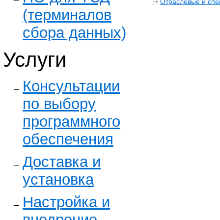
Отраслевые и спе
(терминалов
сбора данных)
Услуги
Консультации
по выбору
программного
обеспечения
Доставка и
установка
Настройка и
внедрение