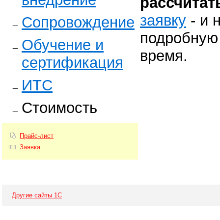
рассчитат
заявку
- и 
Сопровождение
подробную 
Обучение и
время.
сертификация
ИТС
Стоимость
Прайс-лист
Заявка
Другие сайты 1С