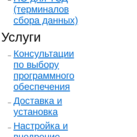
(терминалов
сбора данных)
Услуги
Консультации
по выбору
программного
обеспечения
Доставка и
установка
Настройка и
внедрение