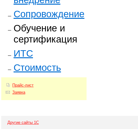
Сопровождение
Обучение и
сертификация
ИТС
Стоимость
Прайс-лист
Заявка
Другие сайты 1С