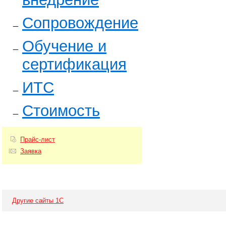
Сопровождение
Обучение и
сертификация
ИТС
Стоимость
Прайс-лист
Заявка
Другие сайты 1С