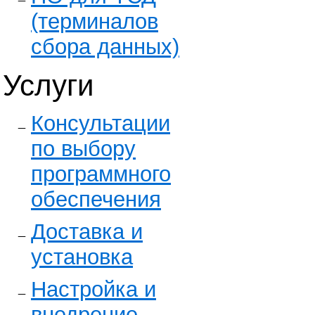
(терминалов
сбора данных)
Услуги
Консультации
по выбору
программного
обеспечения
Доставка и
установка
Настройка и
внедрение