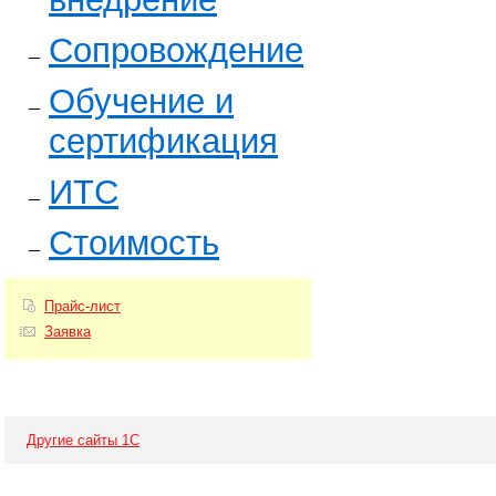
Сопровождение
Обучение и
сертификация
ИТС
Стоимость
Прайс-лист
Заявка
Другие сайты 1С