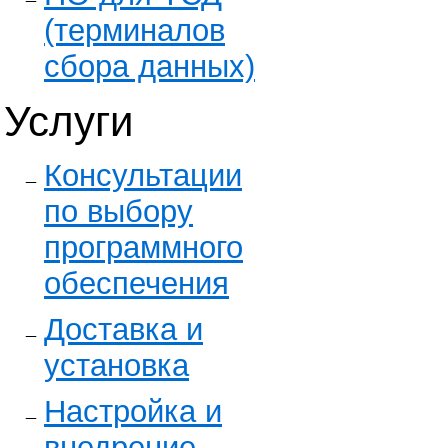
(терминалов
сбора данных)
Услуги
Консультации
по выбору
программного
обеспечения
Доставка и
установка
Настройка и
внедрение